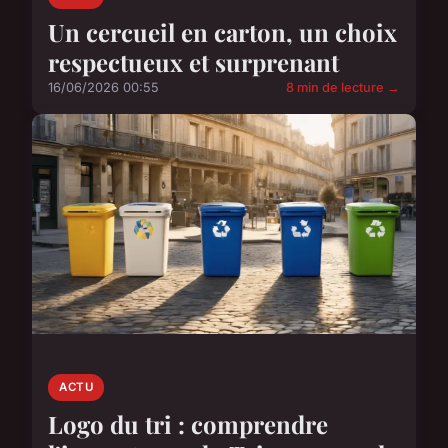
Un cercueil en carton, un choix
respectueux et surprenant
16/06/2026 00:55
8 min de lecture →
ACTU
Logo du tri : comprendre