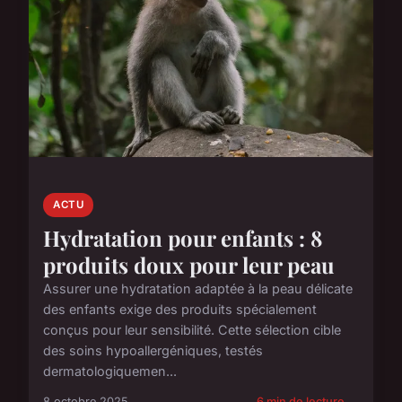
ACTU
Hydratation pour enfants : 8
produits doux pour leur peau
Assurer une hydratation adaptée à la peau délicate
des enfants exige des produits spécialement
conçus pour leur sensibilité. Cette sélection cible
des soins hypoallergéniques, testés
dermatologiquemen...
8 octobre 2025
6 min de lecture →