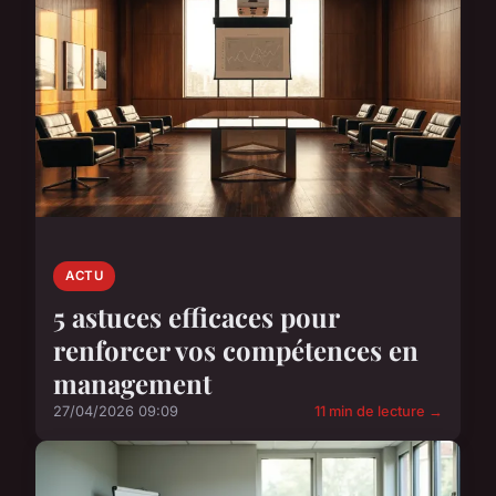
ACTU
5 astuces efficaces pour
renforcer vos compétences en
management
27/04/2026 09:09
11 min de lecture →