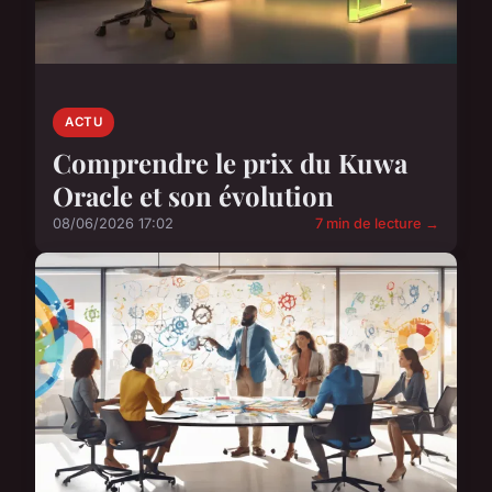
ACTU
Comprendre le prix du Kuwa
Oracle et son évolution
08/06/2026 17:02
7 min de lecture →