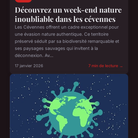
Découvrez un week-end nature
inoubliable dans les cévennes
Les Cévennes offrent un cadre exceptionnel pour
une évasion nature authentique. Ce territoire
préservé séduit par sa biodiversité remarquable et
ses paysages sauvages qui invitent à la
déconnexion. Av...
17 janvier 2026
7 min de lecture →