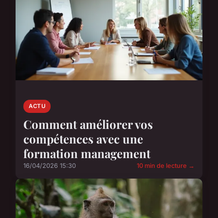
ACTU
Comment améliorer vos
compétences avec une
formation management
16/04/2026 15:30
10 min de lecture →