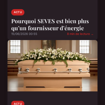
ACTU
Pourquoi SEVES est bien plus
qu’un fournisseur d’énergie
15/06/2026 00:55
8 min de lecture →
ACTU