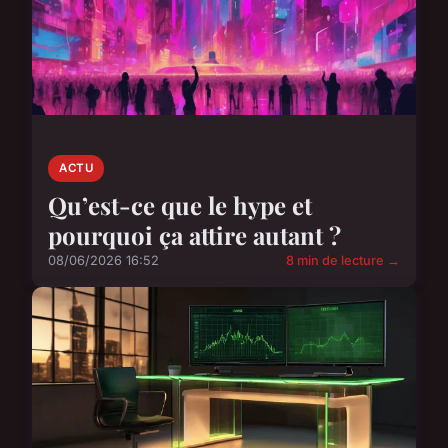
ACTU
Qu’est-ce que le hype et
pourquoi ça attire autant ?
08/06/2026 16:52
8 min de lecture →