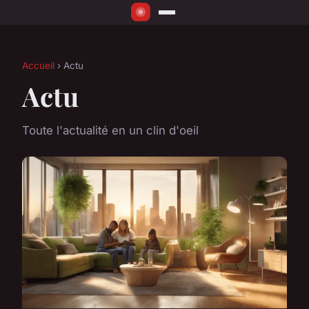
Accueil
› Actu
Actu
Toute l'actualité en un clin d'oeil