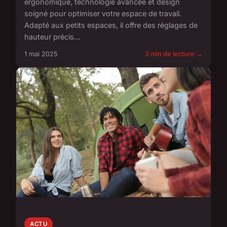
ergonomique, technologie avancée et design
soigné pour optimiser votre espace de travail.
Adapté aux petits espaces, il offre des réglages de
hauteur précis...
1 mai 2025
3 min de lecture →
ACTU