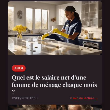
ACTU
Quel est le salaire net d’une
femme de ménage chaque mois
?
12/06/2026 01:10
8 min de lecture →