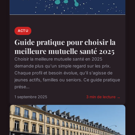
ACTU
Guide pratique pour choisir la
meilleure mutuelle santé 2025
Choisir la meilleure mutuelle santé en 2025
demande plus qu'un simple regard sur les prix.
Chaque profil et besoin évolue, qu'il s'agisse de
jeunes actifs, familles ou seniors. Ce guide pratique
prése...
1 septembre 2025
3 min de lecture →