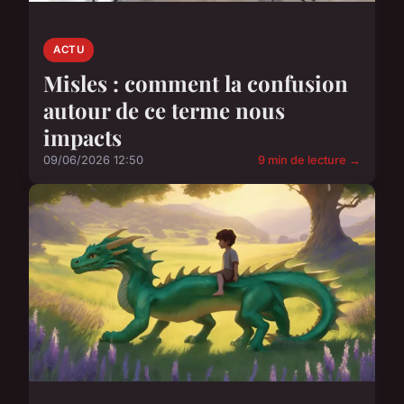
ACTU
Misles : comment la confusion
autour de ce terme nous
impacts
09/06/2026 12:50
9 min de lecture →