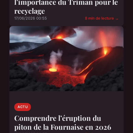
l’importance du Triman pour le
recyclage
17/06/2026 00:55
8 min de lecture →
ACTU
Comprendre l’éruption du
piton de la Fournaise en 2026