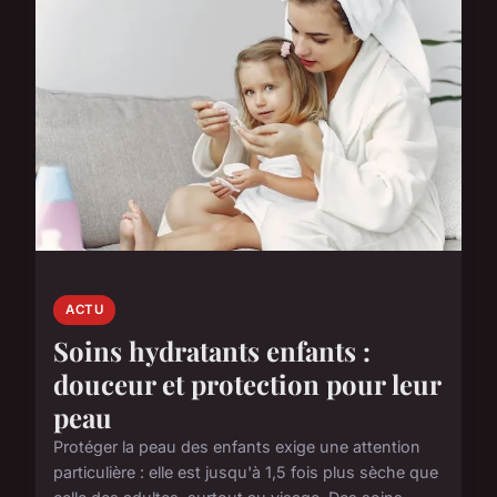
ACTU
Soins hydratants enfants :
douceur et protection pour leur
peau
Protéger la peau des enfants exige une attention
particulière : elle est jusqu'à 1,5 fois plus sèche que