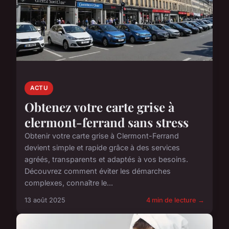
ACTU
Obtenez votre carte grise à
clermont-ferrand sans stress
Obtenir votre carte grise à Clermont-Ferrand
devient simple et rapide grâce à des services
agréés, transparents et adaptés à vos besoins.
Découvrez comment éviter les démarches
complexes, connaître le...
13 août 2025
4 min de lecture →