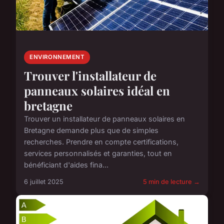
ENVIRONNEMENT
Trouver l'installateur de
panneaux solaires idéal en
bretagne
Trouver un installateur de panneaux solaires en
Bretagne demande plus que de simples
recherches. Prendre en compte certifications,
services personnalisés et garanties, tout en
bénéficiant d'aides fina...
6 juillet 2025
5 min de lecture →