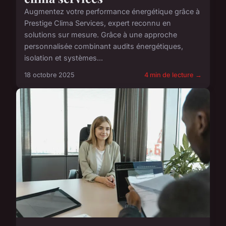
Augmentez votre performance énergétique grâce à
Prestige Clima Services, expert reconnu en
solutions sur mesure. Grâce à une approche
personnalisée combinant audits énergétiques,
isolation et systèmes...
18 octobre 2025
4 min de lecture →