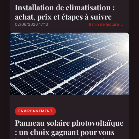
Installation de climatisation :
achat, prix et étapes à suivre
02/06/2026 17:13
8 min de lecture →
ENVIRONNEMENT
Panneau solaire photovoltaïque
: un choix gagnant pour vous