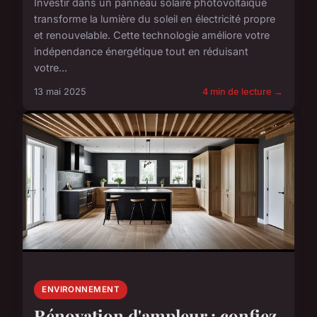
Investir dans un panneau solaire photovoltaïque
transforme la lumière du soleil en électricité propre
et renouvelable. Cette technologie améliore votre
indépendance énergétique tout en réduisant
votre...
13 mai 2025
4 min de lecture →
ENVIRONNEMENT
Rénovation d'ampleur : confiez