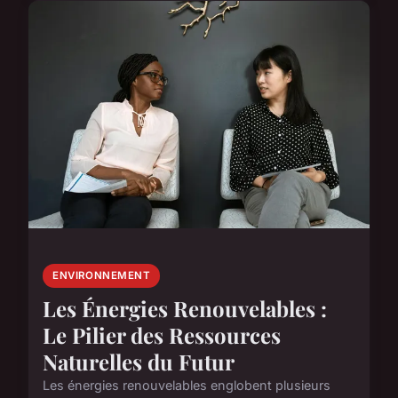
ENVIRONNEMENT
Les Énergies Renouvelables :
Le Pilier des Ressources
Naturelles du Futur
Les énergies renouvelables englobent plusieurs