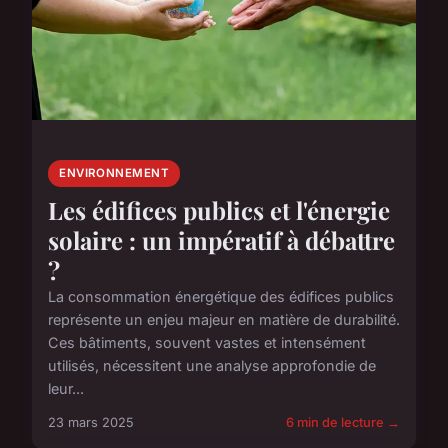
ENVIRONNEMENT
Les édifices publics et l'énergie
solaire : un impératif à débattre
?
La consommation énergétique des édifices publics
représente un enjeu majeur en matière de durabilité.
Ces bâtiments, souvent vastes et intensément
utilisés, nécessitent une analyse approfondie de
leur...
23 mars 2025
6 min de lecture →