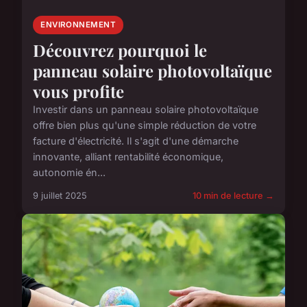
ENVIRONNEMENT
Découvrez pourquoi le
panneau solaire photovoltaïque
vous profite
Investir dans un panneau solaire photovoltaïque
offre bien plus qu'une simple réduction de votre
facture d'électricité. Il s'agit d'une démarche
innovante, alliant rentabilité économique,
autonomie én...
9 juillet 2025
10 min de lecture →