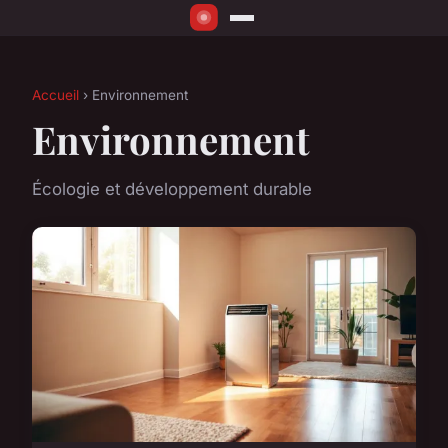
Accueil
› Environnement
Environnement
Écologie et développement durable