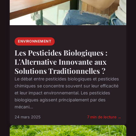
ENVIRONNEMENT
Les Pesticides Biologiques :
L'Alternative Innovante aux
Solutions Traditionnelles ?
Le débat entre pesticides biologiques et pesticides
chimiques se concentre souvent sur leur efficacité
et leur impact environnemental. Les pesticides
biologiques agissent principalement par des
mécani...
24 mars 2025
7 min de lecture →