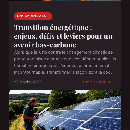
ENVIRONNEMENT
Transition énergétique :
enjeux, défis et leviers pour un
avenir bas-carbone
Alors que la lutte contre le changement climatique
prend une place centrale dans les débats publics, la
transition énergétique s'impose comme un sujet
incontournable. Transformer la façon dont la soci...
29 janvier 2026
6 min de lecture →