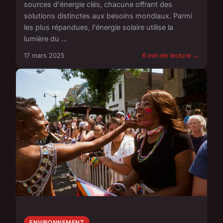
sources d'énergie clés, chacune offrant des
solutions distinctes aux besoins mondiaux. Parmi
les plus répandues, l'énergie solaire utilise la
lumière du ...
17 mars 2025
6 min de lecture →
ENVIRONNEMENT