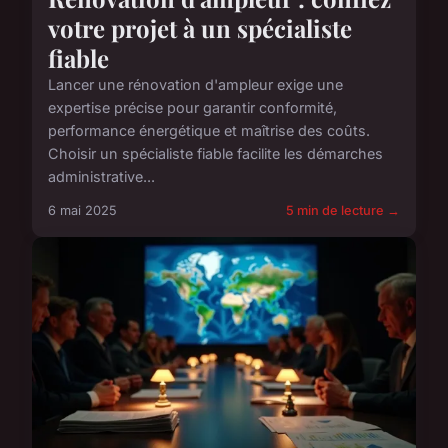
votre projet à un spécialiste
fiable
Lancer une rénovation d'ampleur exige une
expertise précise pour garantir conformité,
performance énergétique et maîtrise des coûts.
Choisir un spécialiste fiable facilite les démarches
administrative...
6 mai 2025
5 min de lecture →