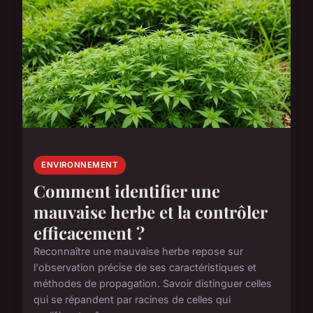
ENVIRONNEMENT
Comment identifier une
mauvaise herbe et la contrôler
efficacement ?
Reconnaître une mauvaise herbe repose sur
l'observation précise de ses caractéristiques et
méthodes de propagation. Savoir distinguer celles
qui se répandent par racines de celles qui