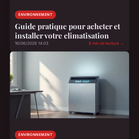
ENVIRONNEMENT
Guide pratique pour acheter et
installer votre climatisation
16/06/2026 14:03
8 min de lecture →
ENVIRONNEMENT