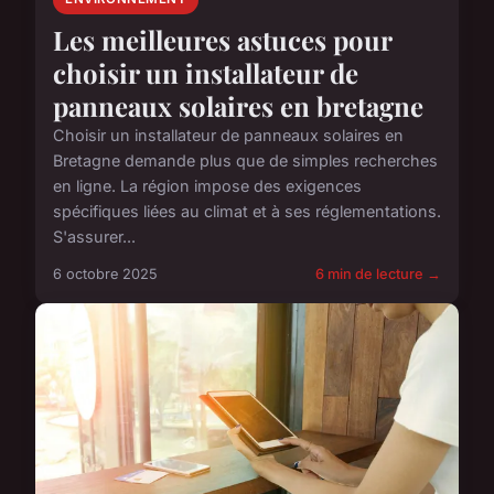
Les meilleures astuces pour
choisir un installateur de
panneaux solaires en bretagne
Choisir un installateur de panneaux solaires en
Bretagne demande plus que de simples recherches
en ligne. La région impose des exigences
spécifiques liées au climat et à ses réglementations.
S'assurer...
6 octobre 2025
6 min de lecture →