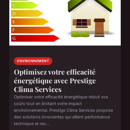
ENVIRONNEMENT
Optimisez votre efficacité
énergétique avec Prestige
Clima Services
Optimiser votre efficacité énergétique réduit vos
coûts tout en limitant votre impact
environnemental. Prestige Clima Services propose
des solutions innovantes qui allient performance
technique et res...