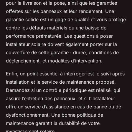
pour la livraison et la pose, ainsi que les garanties
offertes sur les panneaux et leur rendement. Une
garantie solide est un gage de qualité et vous protège
contre les défauts matériels ou une baisse de
performance prématurée. Les questions à poser
installateur solaire doivent également porter sur la
couverture de cette garantie : durée, conditions de
déclenchement, et modalités d’intervention.
Enfin, un point essentiel à interroger est le suivi après
installation et le service de maintenance proposé.
Demandez si un contrôle périodique est réalisé, qui
assure l’entretien des panneaux, et si l’installateur
offre un service d’assistance en cas de panne ou de
dysfonctionnement. Une bonne politique de
maintenance garantit la durabilité de votre
investissement solaire.