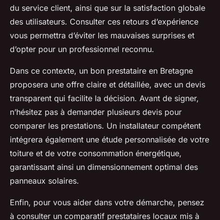
du service client, ainsi que sur la satisfaction globale
des utilisateurs. Consulter ces retours d’expérience
vous permettra d’éviter les mauvaises surprises et
d’opter pour un professionnel reconnu.
Dans ce contexte, un bon prestataire en Bretagne
proposera une offre claire et détaillée, avec un devis
transparent qui facilite la décision. Avant de signer,
n’hésitez pas à demander plusieurs devis pour
comparer les prestations. Un installateur compétent
intégrera également une étude personnalisée de votre
toiture et de votre consommation énergétique,
garantissant ainsi un dimensionnement optimal des
panneaux solaires.
Enfin, pour vous aider dans votre démarche, pensez
à consulter un comparatif prestataires locaux mis à