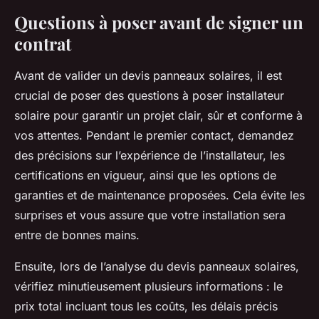
Questions à poser avant de signer un
contrat
Avant de valider un devis panneaux solaires, il est
crucial de poser des questions à poser installateur
solaire pour garantir un projet clair, sûr et conforme à
vos attentes. Pendant le premier contact, demandez
des précisions sur l’expérience de l’installateur, les
certifications en vigueur, ainsi que les options de
garanties et de maintenance proposées. Cela évite les
surprises et vous assure que votre installation sera
entre de bonnes mains.
Ensuite, lors de l’analyse du devis panneaux solaires,
vérifiez minutieusement plusieurs informations : le
prix total incluant tous les coûts, les délais précis