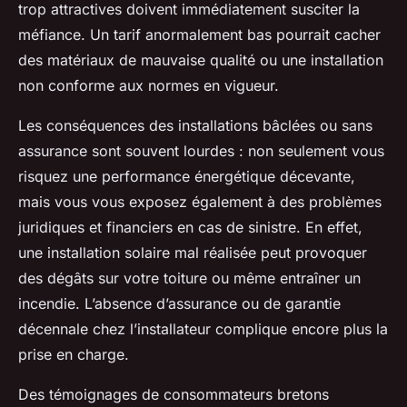
trop attractives doivent immédiatement susciter la
méfiance. Un tarif anormalement bas pourrait cacher
des matériaux de mauvaise qualité ou une installation
non conforme aux normes en vigueur.
Les conséquences des installations bâclées ou sans
assurance sont souvent lourdes : non seulement vous
risquez une performance énergétique décevante,
mais vous vous exposez également à des problèmes
juridiques et financiers en cas de sinistre. En effet,
une installation solaire mal réalisée peut provoquer
des dégâts sur votre toiture ou même entraîner un
incendie. L’absence d’assurance ou de garantie
décennale chez l’installateur complique encore plus la
prise en charge.
Des témoignages de consommateurs bretons