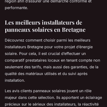
région afin d’assurer une démarche conforme et
performante.
Les meilleurs installateurs de
panneaux solaires en Bretagne
Découvrez comment choisir parmi les meilleurs
installateurs Bretagne pour votre projet d’énergie
solaire. Pour cela, il est crucial d’effectuer un
comparatif prestataires locaux en tenant compte non
seulement des tarifs, mais aussi des garanties, de la
qualité des matériaux utilisés et du suivi après
installation.
Les avis clients panneaux solaires jouent un rôle
majeur dans cette sélection. Ils apportent un éclairage
précieux sur le sérieux des installateurs, la réactivité