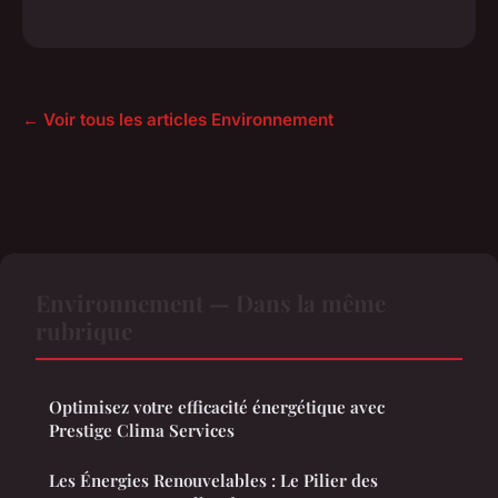
← Voir tous les articles Environnement
Environnement — Dans la même
rubrique
Optimisez votre efficacité énergétique avec
Prestige Clima Services
Les Énergies Renouvelables : Le Pilier des