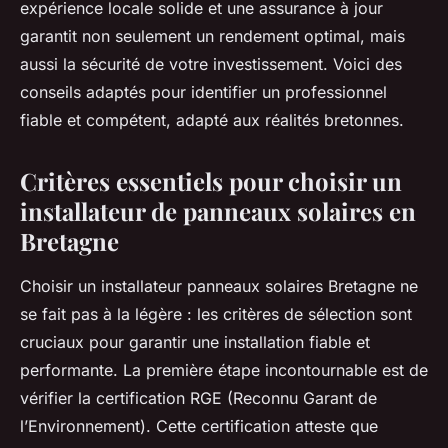
expérience locale solide et une assurance à jour
garantit non seulement un rendement optimal, mais
aussi la sécurité de votre investissement. Voici des
conseils adaptés pour identifier un professionnel
fiable et compétent, adapté aux réalités bretonnes.
Critères essentiels pour choisir un
installateur de panneaux solaires en
Bretagne
Choisir un installateur panneaux solaires Bretagne ne
se fait pas à la légère : les critères de sélection sont
cruciaux pour garantir une installation fiable et
performante. La première étape incontournable est de
vérifier la certification RGE (Reconnu Garant de
l’Environnement). Cette certification atteste que