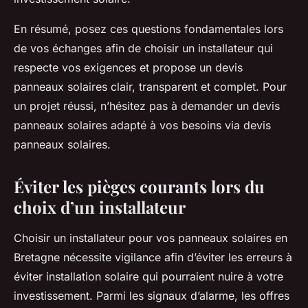
En résumé, posez ces questions fondamentales lors
de vos échanges afin de choisir un installateur qui
respecte vos exigences et propose un devis
panneaux solaires clair, transparent et complet. Pour
un projet réussi, n’hésitez pas à demander un devis
panneaux solaires adapté à vos besoins via devis
panneaux solaires.
Éviter les pièges courants lors du
choix d’un installateur
Choisir un installateur pour vos panneaux solaires en
Bretagne nécessite vigilance afin d’éviter les erreurs à
éviter installation solaire qui pourraient nuire à votre
investissement. Parmi les signaux d’alarme, les offres