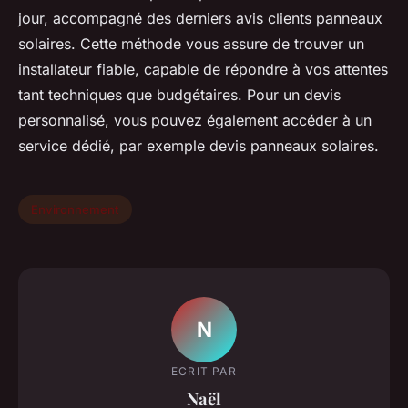
jour, accompagné des derniers avis clients panneaux
solaires. Cette méthode vous assure de trouver un
installateur fiable, capable de répondre à vos attentes
tant techniques que budgétaires. Pour un devis
personnalisé, vous pouvez également accéder à un
service dédié, par exemple devis panneaux solaires.
Environnement
N
ECRIT PAR
Naël