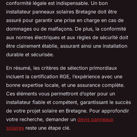
conformité légale est indispensable. Un bon
installateur panneaux solaires Bretagne doit être
assuré pour garantir une prise en charge en cas de
dommages ou de malfaçons. De plus, la conformité
aux normes électriques et aux règles de sécurité doit
être clairement établie, assurant ainsi une installation
durable et sécurisée.
En résumé, les critères de sélection primordiaux
incluent la certification RGE, l’expérience avec une
bonne expertise locale, et une assurance complète.
Ces éléments vous permettront d’opter pour un
installateur fiable et compétent, garantissant le succès
de votre projet solaire en Bretagne. Pour approfondir
votre recherche, demander un
devis panneaux
solaires
reste une étape clé.