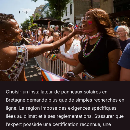
Choisir un installateur de panneaux solaires en
Bretagne demande plus que de simples recherches en
ligne. La région impose des exigences spécifiques
liées au climat et à ses réglementations. S’assurer que
l’expert possède une certification reconnue, une