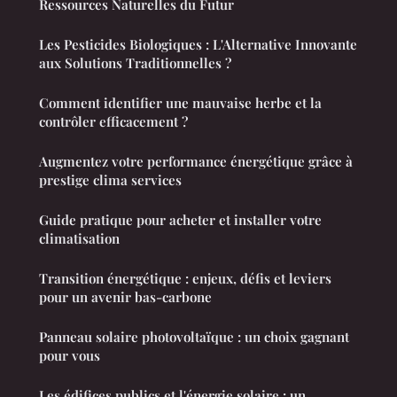
Ressources Naturelles du Futur
Les Pesticides Biologiques : L'Alternative Innovante
aux Solutions Traditionnelles ?
Comment identifier une mauvaise herbe et la
contrôler efficacement ?
Augmentez votre performance énergétique grâce à
prestige clima services
Guide pratique pour acheter et installer votre
climatisation
Transition énergétique : enjeux, défis et leviers
pour un avenir bas-carbone
Panneau solaire photovoltaïque : un choix gagnant
pour vous
Les édifices publics et l'énergie solaire : un