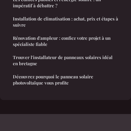
impératif à débattre ?
Installation de climatisation : achat, prix et étapes à
suivre
Rénovation d'ampleur : confiez votre projet à un
spécialiste fiable
Trouver l'installateur de panneaux solaires idéal
en bretagne
Découvrez pourquoi le panneau solaire
photovoltaïque vous profite