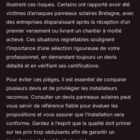
illustrent ces risques. Certains ont rapporté avoir été
victimes d’arnaques panneaux solaires Bretagne, avec
des entreprises disparaissant après la réception d’un
premier versement ou livrant un chantier à moitié
achevé. Ces situations regrettables soulignent
l’importance d’une sélection rigoureuse de votre
professionnel, en demandant toujours un devis
détaillé et en vérifiant ses certifications.
Pour éviter ces pièges, il est essentiel de comparer
plusieurs devis et de privilégier les installateurs
reconnus. Consulter un devis panneaux solaires peut
vous servir de référence fiable pour évaluer les
propositions et vous assurer que l’installation sera
conforme. Gardez à l’esprit que la qualité doit primer
sur les prix trop séduisants afin de garantir un