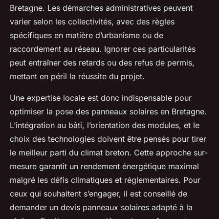
Bretagne. Les démarches administratives peuvent
varier selon les collectivités, avec des règles
spécifiques en matière d’urbanisme ou de
raccordement au réseau. Ignorer ces particularités
peut entraîner des retards ou des refus de permis,
mettant en péril la réussite du projet.
Une expertise locale est donc indispensable pour
optimiser la pose des panneaux solaires en Bretagne.
L’intégration au bâti, l’orientation des modules, et le
choix des technologies doivent être pensés pour tirer
le meilleur parti du climat breton. Cette approche sur-
mesure garantit un rendement énergétique maximal
malgré les défis climatiques et réglementaires. Pour
ceux qui souhaitent s’engager, il est conseillé de
demander un devis panneaux solaires adapté à la