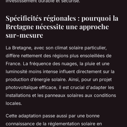
investissement durable et sécurisé.
Spécificités régionales : pourquoi la
Bretagne nécessite une approche
sur-mesure
La Bretagne, avec son climat solaire particulier,
diffère nettement des régions plus ensoleillées de
France. La fréquence des nuages, la pluie et une
luminosité moins intense influent directement sur la
production d’énergie solaire. Ainsi, pour un projet
photovoltaïque efficace, il est crucial d'adapter les
installations et les panneaux solaires aux conditions
locales.
Cette adaptation passe aussi par une bonne
connaissance de la réglementation solaire en