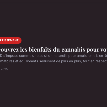
ERTISSEMENT
ouvrez les bienfaits du cannabis pour vo
D s'impose comme une solution naturelle pour améliorer le bien-êtr
matoires et équilibrants séduisent de plus en plus, tout en respect
i 2025