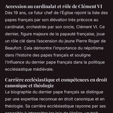
Accession au cardinalat et rôle de Clément VI
Dès 19 ans, ce futur chef de l’Église rejoint la liste des
papes français par son élévation très précoce au
cardinalat, orchestrée par son oncle, Clément VI. Ce
dernier, figure majeure de la papauté française, joue
un rôle clé dans l’ascension du jeune Pierre Roger de
Beaufort. Cela démontre l’importance du népotisme
dans l’histoire des papes français et souligne
l’influence du dernier pape français dans la politique
ecclésiastique médiévale.
Carrière ecclésiastique et compétences en droit
canonique et théologie
La biographie du dernier pape français se distingue
par une expertise reconnue en droit canonique et en
théologie. Sa carrière ecclésiastique rayonne par ses