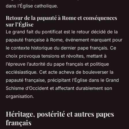
dans l’Église catholique.
Retour de la papauté à Rome et conséquences
sur l’Église
Le grand fait du pontificat est le retour décidé de la
papauté française à Rome, événement marquant pour
le contexte historique du dernier pape français. Ce
choix provoqua tensions et révoltes, mettant à
l’épreuve l’autorité du pape français et politique
ecclésiastique. Cet acte acheva de bouleverser la
papauté française, précipitant l’Église dans le Grand
Schisme d’Occident et affectant durablement son
organisation.
Héritage, postérité et autres papes
français