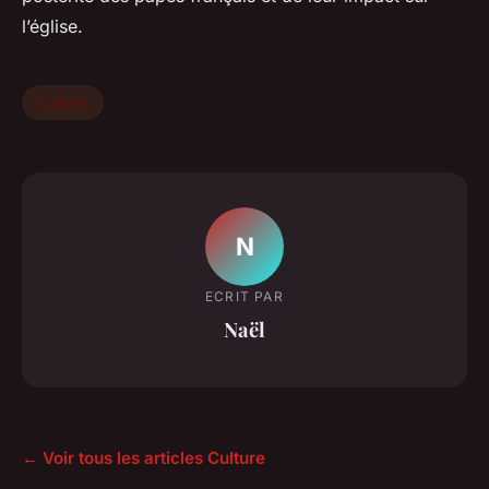
l’église.
Culture
N
ECRIT PAR
Naël
← Voir tous les articles Culture