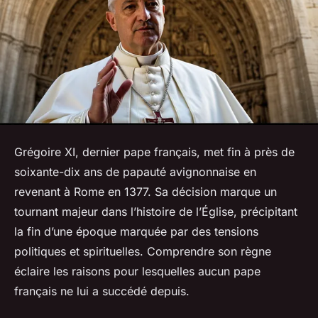
Grégoire XI, dernier pape français, met fin à près de
soixante-dix ans de papauté avignonnaise en
revenant à Rome en 1377. Sa décision marque un
tournant majeur dans l’histoire de l’Église, précipitant
la fin d’une époque marquée par des tensions
politiques et spirituelles. Comprendre son règne
éclaire les raisons pour lesquelles aucun pape
français ne lui a succédé depuis.