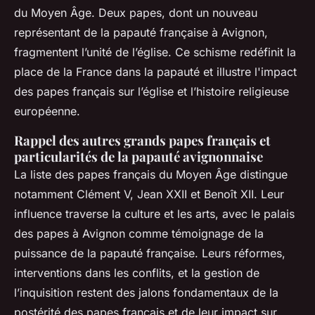
du Moyen Âge. Deux papes, dont un nouveau
représentant de la papauté française à Avignon,
fragmentent l’unité de l’église. Ce schisme redéfinit la
place de la France dans la papauté et illustre l'impact
des papes français sur l’église et l’histoire religieuse
européenne.
Rappel des autres grands papes français et
particularités de la papauté avignonnaise
La liste des papes français du Moyen Âge distingue
notamment Clément V, Jean XXII et Benoît XII. Leur
influence traverse la culture et les arts, avec le palais
des papes à Avignon comme témoignage de la
puissance de la papauté française. Leurs réformes,
interventions dans les conflits, et la gestion de
l’inquisition restent des jalons fondamentaux de la
postérité des papes français et de leur impact sur