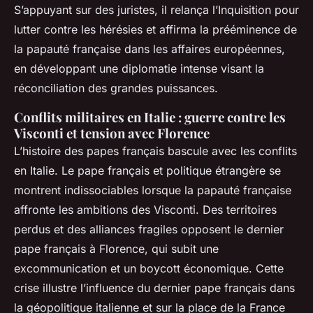
S’appuyant sur des juristes, il relança l’Inquisition pour
lutter contre les hérésies et affirma la prééminence de
la papauté française dans les affaires européennes,
en développant une diplomatie intense visant la
réconciliation des grandes puissances.
Conflits militaires en Italie : guerre contre les
Visconti et tension avec Florence
L’histoire des papes français bascule avec les conflits
en Italie. Le pape français et politique étrangère se
montrent indissociables lorsque la papauté française
affronte les ambitions des Visconti. Des territoires
perdus et des alliances fragiles opposent le dernier
pape français à Florence, qui subit une
excommunication et un boycott économique. Cette
crise illustre l’influence du dernier pape français dans
la géopolitique italienne et sur la place de la France