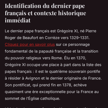
Identification du dernier pape
français et contexte historique
immédiat
Le dernier pape français est Grégoire XI, né Pierre
Roger de Beaufort en Corrèze vers 1329-1331.
Cliquez pour en savoir plus
sur ce personnage
fondamental de la papauté française et la transition
du pouvoir religieux vers Rome. Élu en 1370,
Grégoire XI occupe une place à part dans la liste des
papes français : il est le quatrième souverain pontife
à résider à Avignon et le dernier originaire de France.
Son pontificat, qui prend fin en 1378, achève
quasiment une ère exceptionnelle pour la France au
sommet de l’Église catholique.