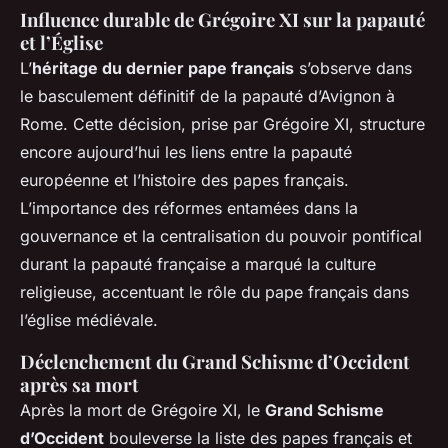
Influence durable de Grégoire XI sur la papauté
et l’Église
L’
héritage du dernier pape français
s’observe dans
le basculement définitif de la papauté d’Avignon à
Rome. Cette décision, prise par Grégoire XI, structure
encore aujourd’hui les liens entre la papauté
européenne et l’histoire des papes français.
L’importance des réformes entamées dans la
gouvernance et la centralisation du pouvoir pontifical
durant la papauté française a marqué la culture
religieuse, accentuant le rôle du pape français dans
l’église médiévale.
Déclenchement du Grand Schisme d’Occident
après sa mort
Après la mort de Grégoire XI, le
Grand Schisme
d’Occident
bouleverse la liste des papes français et