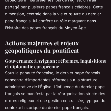
capacités à interpréter les lois de l’église, un trait
partagé par plusieurs papes français célèbres. Cette
dimension, centrale dans la vie et œuvre du dernier
pape français, lui confère un rôle marquant dans
l’histoire des papes français du Moyen Âge.
Actions majeures et enjeux
géopolitiques du pontificat
Gouvernance à Avignon : réformes, inquisitions
et diplomatie européenne
Sous la papauté française, le dernier pape français
concentra d’importantes réformes sur la structure
administrative de l’Église. L’influence du dernier pape
français se manifesta par la réorganisation stricte des
ordres religieux et une gestion centralisée, typique du
contexte historique du dernier pape français.