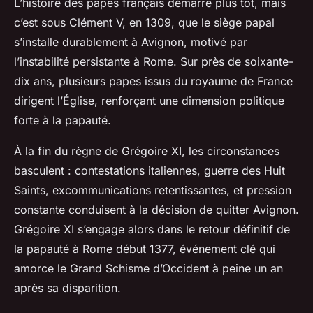
L’histoire des papes français démarre plus tôt, mais
c’est sous Clément V, en 1309, que le siège papal
s’installe durablement à Avignon, motivé par
l’instabilité persistante à Rome. Sur près de soixante-
dix ans, plusieurs papes issus du royaume de France
dirigent l’Église, renforçant une dimension politique
forte à la papauté.
À la fin du règne de Grégoire XI, les circonstances
basculent : contestations italiennes, guerre des Huit
Saints, excommunications retentissantes, et pression
constante conduisent à la décision de quitter Avignon.
Grégoire XI s’engage alors dans le retour définitif de
la papauté à Rome début 1377, événement clé qui
amorce le Grand Schisme d’Occident à peine un an
après sa disparition.