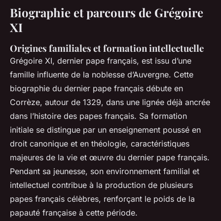
Biographie et parcours de Grégoire
XI
Origines familiales et formation intellectuelle
Grégoire XI, dernier pape français, est issu d’une
famille influente de la noblesse d’Auvergne. Cette
biographie du dernier pape français débute en
Corrèze, autour de 1329, dans une lignée déjà ancrée
dans l’histoire des papes français. Sa formation
initiale se distingue par un enseignement poussé en
droit canonique et en théologie, caractéristiques
majeures de la vie et œuvre du dernier pape français.
Pendant sa jeunesse, son environnement familial et
intellectuel contribue à la production de plusieurs
papes français célèbres, renforçant le poids de la
papauté française à cette période.