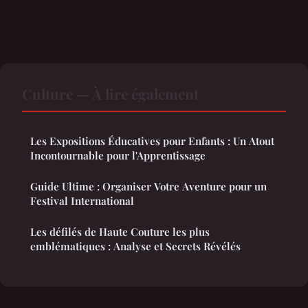
Culture — À lire également
Les Expositions Éducatives pour Enfants : Un Atout
Incontournable pour l'Apprentissage
Guide Ultime : Organiser Votre Aventure pour un
Festival International
Les défilés de Haute Couture les plus
emblématiques : Analyse et Secrets Révélés