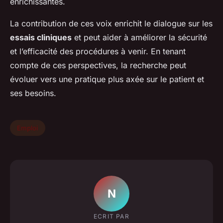
enrichissantes.
La contribution de ces voix enrichit le dialogue sur les
essais cliniques
et peut aider à améliorer la sécurité
et l’efficacité des procédures à venir. En tenant
compte de ces perspectives, la recherche peut
évoluer vers une pratique plus axée sur le patient et
ses besoins.
Emploi
N
ECRIT PAR