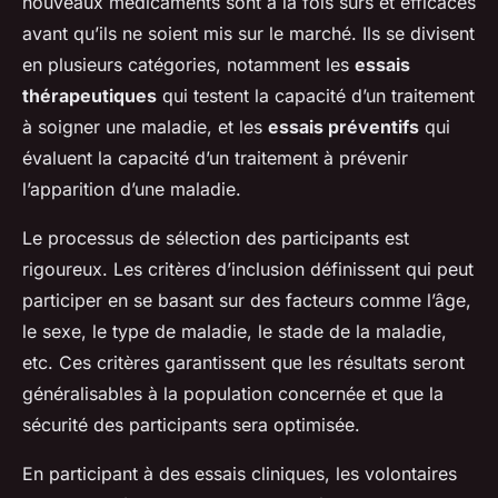
nouveaux médicaments sont à la fois sûrs et efficaces
avant qu’ils ne soient mis sur le marché. Ils se divisent
en plusieurs catégories, notamment les
essais
thérapeutiques
qui testent la capacité d’un traitement
à soigner une maladie, et les
essais préventifs
qui
évaluent la capacité d’un traitement à prévenir
l’apparition d’une maladie.
Le processus de sélection des participants est
rigoureux. Les critères d’inclusion définissent qui peut
participer en se basant sur des facteurs comme l’âge,
le sexe, le type de maladie, le stade de la maladie,
etc. Ces critères garantissent que les résultats seront
généralisables à la population concernée et que la
sécurité des participants sera optimisée.
En participant à des essais cliniques, les volontaires