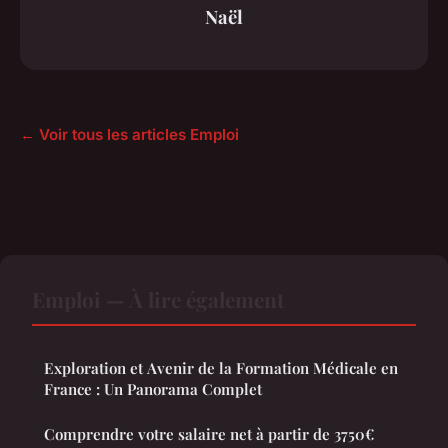
Naël
← Voir tous les articles Emploi
Emploi — À lire également
Exploration et Avenir de la Formation Médicale en
France : Un Panorama Complet
Comprendre votre salaire net à partir de 3750€