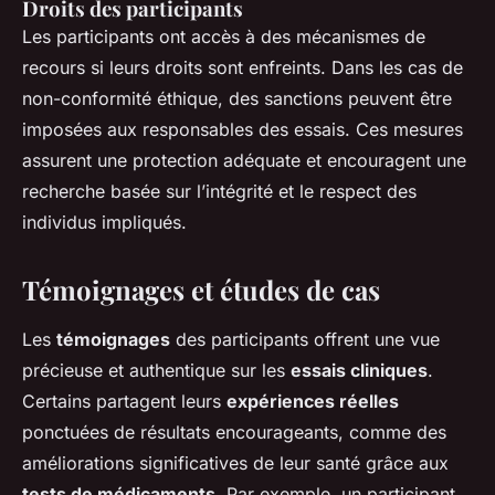
Droits des participants
Les participants ont accès à des mécanismes de
recours si leurs droits sont enfreints. Dans les cas de
non-conformité éthique, des sanctions peuvent être
imposées aux responsables des essais. Ces mesures
assurent une protection adéquate et encouragent une
recherche basée sur l’intégrité et le respect des
individus impliqués.
Témoignages et études de cas
Les
témoignages
des participants offrent une vue
précieuse et authentique sur les
essais cliniques
.
Certains partagent leurs
expériences réelles
ponctuées de résultats encourageants, comme des
améliorations significatives de leur santé grâce aux
tests de médicaments
. Par exemple, un participant