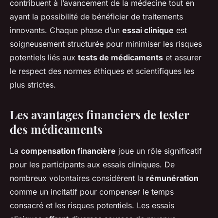
contribuent à l’avancement de la médecine tout en
ayant la possibilité de bénéficier de traitements
innovants. Chaque phase d’un
essai clinique
est
soigneusement structurée pour minimiser les risques
potentiels liés aux
tests de médicaments
et assurer
le respect des normes éthiques et scientifiques les
plus strictes.
Les avantages financiers de tester
des médicaments
La
compensation financière
joue un rôle significatif
pour les participants aux essais cliniques. De
nombreux volontaires considèrent la
rémunération
comme un incitatif pour compenser le temps
consacré et les risques potentiels. Les essais