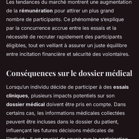
Les tendances du marché montrent une augmentation
de la
rémunération
pour attirer un plus grand
nombre de participants. Ce phénomène s’explique
par la concurrence accrue entre les essais et la
nécessité de recruter rapidement des participants
éligibles, tout en veillant à assurer un juste équilibre
entre incitation financière et sécurité des volontaires.
Conséquences sur le dossier médical
Lorsqu’un individu décide de participer à des
essais
cliniques
, plusieurs impacts potentiels sur son
dossier médical
doivent être pris en compte. Dans
certains cas, les informations médicales collectées
peuvent être incluses dans le dossier du patient,
influençant les futures décisions médicales de