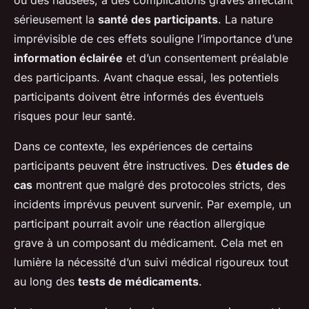
ou des nausées, à des complications graves affectant
sérieusement la
santé des participants
. La nature
imprévisible de ces effets souligne l’importance d’une
information éclairée
et d’un consentement préalable
des participants. Avant chaque essai, les potentiels
participants doivent être informés des éventuels
risques pour leur santé.
Dans ce contexte, les expériences de certains
participants peuvent être instructives. Des
études de
cas
montrent que malgré des protocoles stricts, des
incidents imprévus peuvent survenir. Par exemple, un
participant pourrait avoir une réaction allergique
grave à un composant du médicament. Cela met en
lumière la nécessité d’un suivi médical rigoureux tout
au long des
tests de médicaments
.