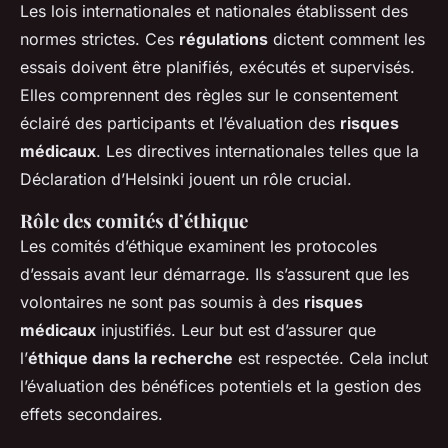
Les lois internationales et nationales établissent des
normes strictes. Ces
régulations
dictent comment les
essais doivent être planifiés, exécutés et supervisés.
Elles comprennent des règles sur le consentement
éclairé des participants et l’évaluation des
risques
médicaux
. Les directives internationales telles que la
Déclaration d’Helsinki jouent un rôle crucial.
Rôle des comités d’éthique
Les comités d’éthique examinent les protocoles
d’essais avant leur démarrage. Ils s’assurent que les
volontaires ne sont pas soumis à des
risques
médicaux
injustifiés. Leur but est d’assurer que
l’
éthique dans la recherche
est respectée. Cela inclut
l’évaluation des bénéfices potentiels et la gestion des
effets secondaires.