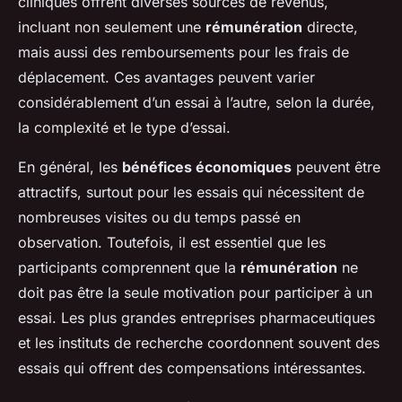
cliniques offrent diverses sources de revenus,
incluant non seulement une
rémunération
directe,
mais aussi des remboursements pour les frais de
déplacement. Ces avantages peuvent varier
considérablement d’un essai à l’autre, selon la durée,
la complexité et le type d’essai.
En général, les
bénéfices économiques
peuvent être
attractifs, surtout pour les essais qui nécessitent de
nombreuses visites ou du temps passé en
observation. Toutefois, il est essentiel que les
participants comprennent que la
rémunération
ne
doit pas être la seule motivation pour participer à un
essai. Les plus grandes entreprises pharmaceutiques
et les instituts de recherche coordonnent souvent des
essais qui offrent des compensations intéressantes.