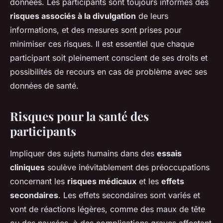
données. Les participants sont toujours informés des
risques associés à la divulgation
de leurs
informations, et des mesures sont prises pour
minimiser ces risques. Il est essentiel que chaque
participant soit pleinement conscient de ses droits et
possibilités de recours en cas de problème avec ses
données de santé.
Risques pour la santé des
participants
Impliquer des sujets humains dans des
essais
cliniques
soulève inévitablement des préoccupations
concernant les
risques médicaux
et les
effets
secondaires
. Les effets secondaires sont variés et
vont de réactions légères, comme des maux de tête