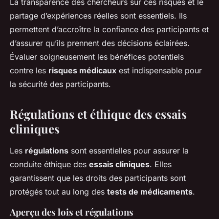
La transparence des chercheurs sur ces risques et le
partage d’expériences réelles sont essentiels. Ils
permettent d’accroître la confiance des participants et
d’assurer qu’ils prennent des décisions éclairées.
Évaluer soigneusement les bénéfices potentiels
contre les
risques médicaux
est indispensable pour
la sécurité des participants.
Régulations et éthique des essais
cliniques
Les
régulations
sont essentielles pour assurer la
conduite éthique des
essais cliniques
. Elles
garantissent que les droits des participants sont
protégés tout au long des
tests de médicaments
.
Aperçu des lois et régulations