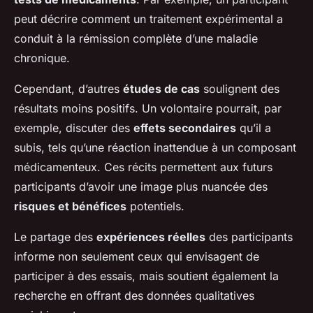
peut décrire comment un traitement expérimental a
conduit à la rémission complète d’une maladie
chronique.
Cependant, d’autres
études de cas
soulignent des
résultats moins positifs. Un volontaire pourrait, par
exemple, discuter des
effets secondaires
qu’il a
subis, tels qu’une réaction inattendue à un composant
médicamenteux. Ces récits permettent aux futurs
participants d’avoir une image plus nuancée des
risques et bénéfices
potentiels.
Le partage des
expériences réelles
des participants
informe non seulement ceux qui envisagent de
participer à des essais, mais soutient également la
recherche en offrant des données qualitatives