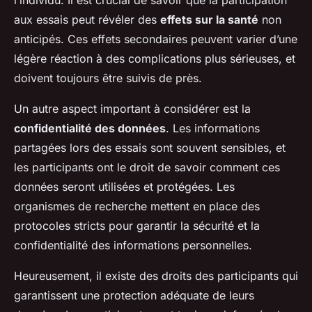
l’individu. Il est crucial de savoir que la participation
aux essais peut révéler des
effets sur la santé
non
anticipés. Ces effets secondaires peuvent varier d’une
légère réaction à des complications plus sérieuses, et
doivent toujours être suivis de près.
Un autre aspect important à considérer est la
confidentialité des données
. Les informations
partagées lors des essais sont souvent sensibles, et
les participants ont le droit de savoir comment ces
données seront utilisées et protégées. Les
organismes de recherche mettent en place des
protocoles stricts pour garantir la sécurité et la
confidentialité des informations personnelles.
Heureusement, il existe des droits des participants qui
garantissent une protection adéquate de leurs