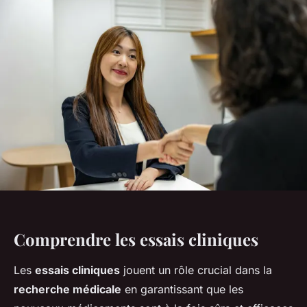
Comprendre les essais cliniques
Les
essais cliniques
jouent un rôle crucial dans la
recherche médicale
en garantissant que les